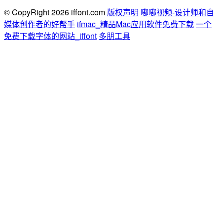
© CopyRight 2026 iffont.com
版权声明
嘟嘟视频-设计师和自
媒体创作者的好帮手
ifmac_精品Mac应用软件免费下载
一个
免费下载字体的网站_iffont
多朋工具