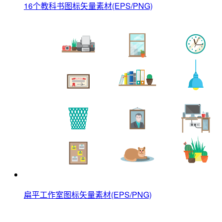
16个教科书图标矢量素材(EPS/PNG)
扁平工作室图标矢量素材(EPS/PNG)