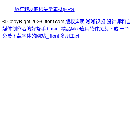
旅行题材图标矢量素材(EPS)
© CopyRight 2026 iffont.com
版权声明
嘟嘟视频-设计师和自
媒体创作者的好帮手
ifmac_精品Mac应用软件免费下载
一个
免费下载字体的网站_iffont
多朋工具