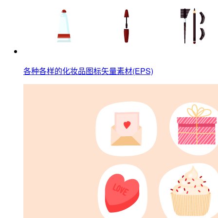
各种各样的化妆品图标矢量素材(EPS)