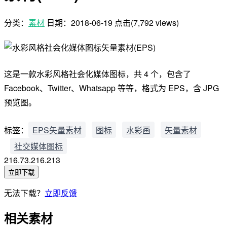
分类：
素材
日期：
2018-06-19
点击(7,792 views)
这是一款水彩风格社会化媒体图标，共 4 个，包含了
Facebook、Twitter、Whatsapp 等等，格式为 EPS，含 JPG
预览图。
标签：
EPS矢量素材
图标
水彩画
矢量素材
社交媒体图标
216.73.216.213
立即下载
无法下载？
立即反馈
相关素材