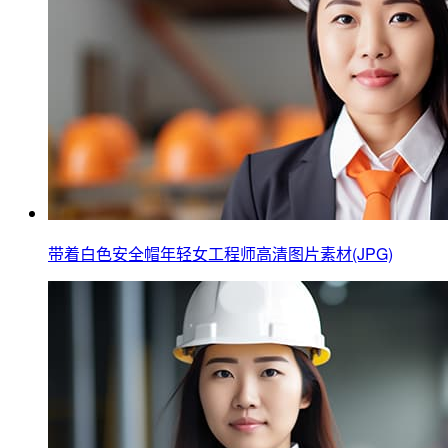
带着白色安全帽年轻女工程师高清图片素材(JPG)