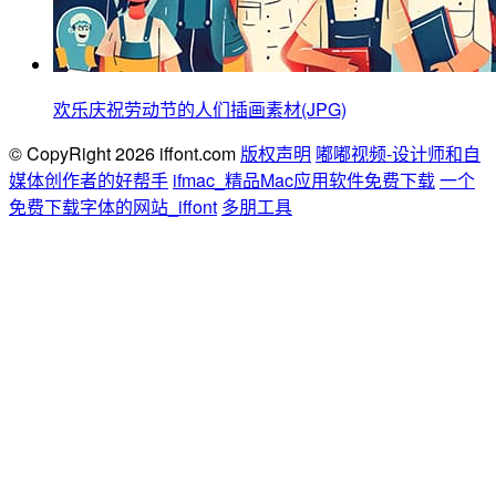
欢乐庆祝劳动节的人们插画素材(JPG)
© CopyRight 2026 iffont.com
版权声明
嘟嘟视频-设计师和自
媒体创作者的好帮手
ifmac_精品Mac应用软件免费下载
一个
免费下载字体的网站_iffont
多朋工具