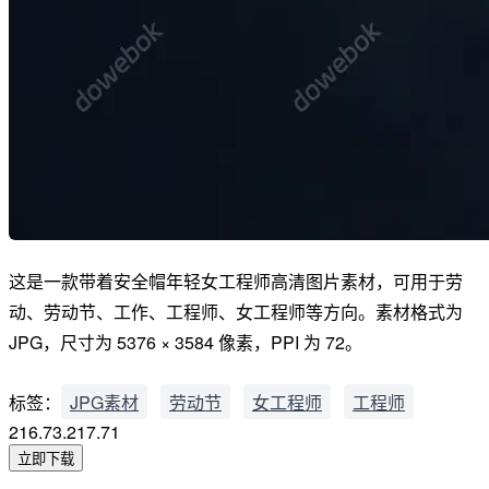
这是一款带着安全帽年轻女工程师高清图片素材，可用于劳
动、劳动节、工作、工程师、女工程师等方向。素材格式为
JPG，尺寸为 5376 × 3584 像素，PPI 为 72。
标签：
JPG素材
劳动节
女工程师
工程师
216.73.217.71
立即下载