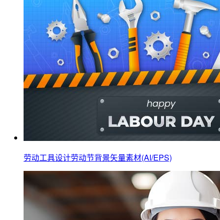
劳动工具设计劳动节背景矢量素材(AI/EPS)