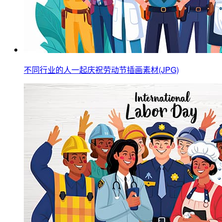
不同行业的人一起庆祝劳动节插画素材(JPG)