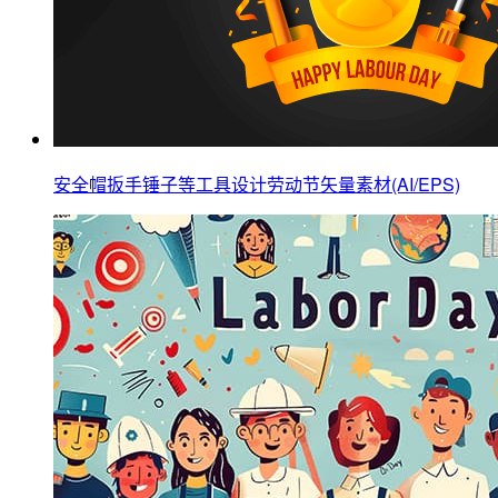
安全帽扳手锤子等工具设计劳动节矢量素材(AI/EPS)