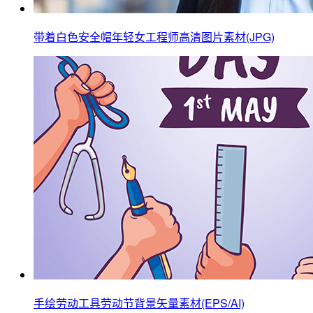
带着白色安全帽年轻女工程师高清图片素材(JPG)
手绘劳动工具劳动节背景矢量素材(EPS/AI)