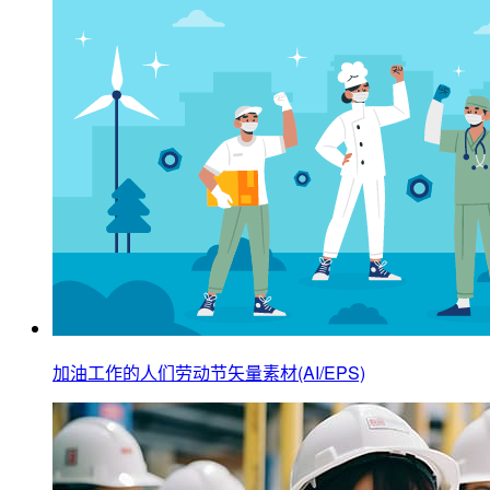
加油工作的人们劳动节矢量素材(AI/EPS)