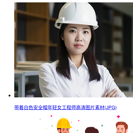
带着白色安全帽年轻女工程师高清图片素材(JPG)