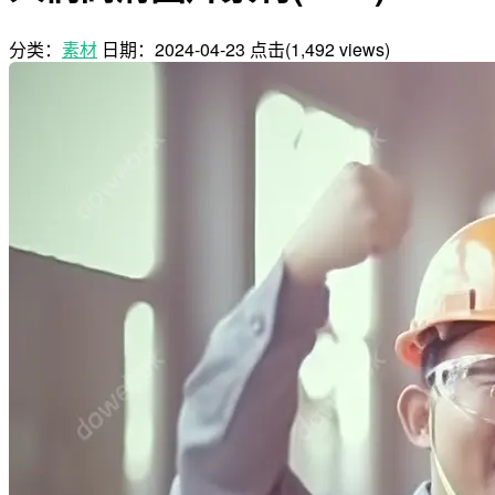
分类：
素材
日期：
2024-04-23
点击(1,492 views)