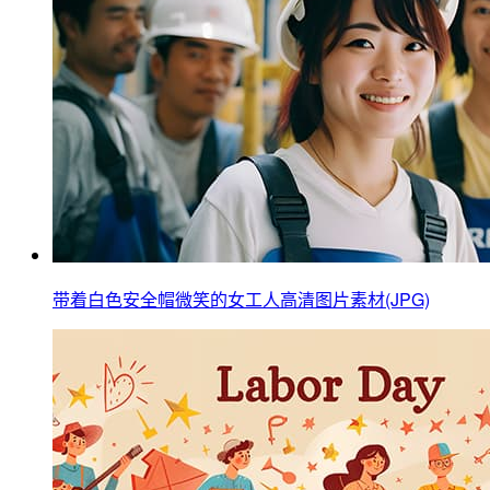
带着白色安全帽微笑的女工人高清图片素材(JPG)