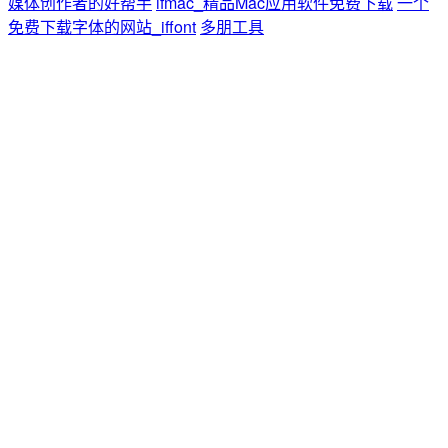
媒体创作者的好帮手
ifmac_精品Mac应用软件免费下载
一个
免费下载字体的网站_iffont
多朋工具