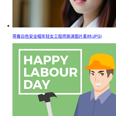
带着白色安全帽年轻女工程师高清图片素材(JPG)