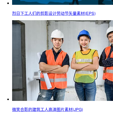
烈日下工人们的剪影设计劳动节矢量素材(EPS)
微笑合影的建筑工人高清图片素材(JPG)