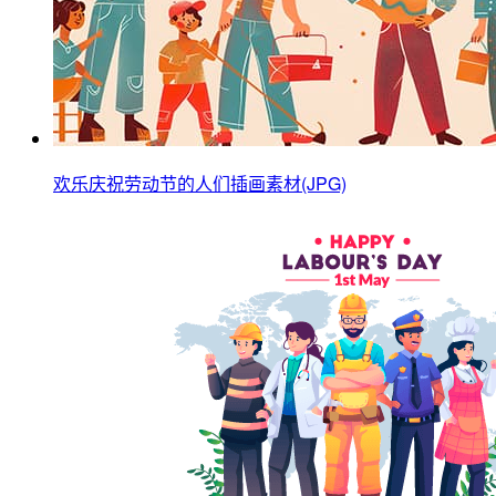
欢乐庆祝劳动节的人们插画素材(JPG)