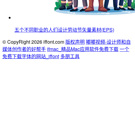
五个不同职业的人们设计劳动节矢量素材(EPS)
© CopyRight 2026 iffont.com
版权声明
嘟嘟视频-设计师和自
媒体创作者的好帮手
ifmac_精品Mac应用软件免费下载
一个
免费下载字体的网站_iffont
多朋工具