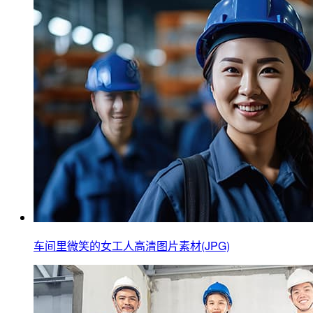
车间里微笑的女工人高清图片素材(JPG)