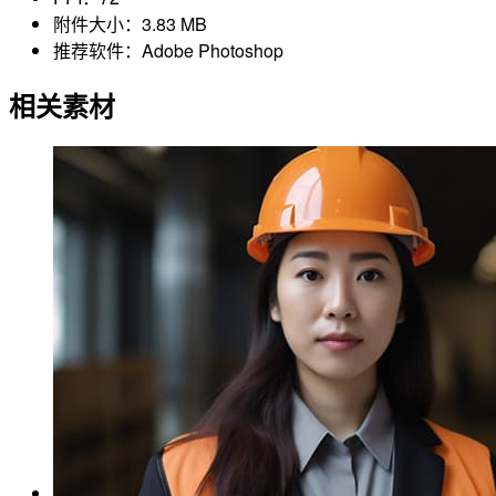
附件大小：
3.83 MB
推荐软件：
Adobe Photoshop
相关素材