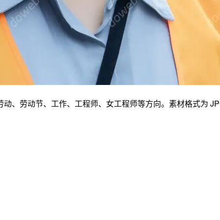
节、工作、工程师、女工程师等方向。素材格式为 JPG，尺寸为 5