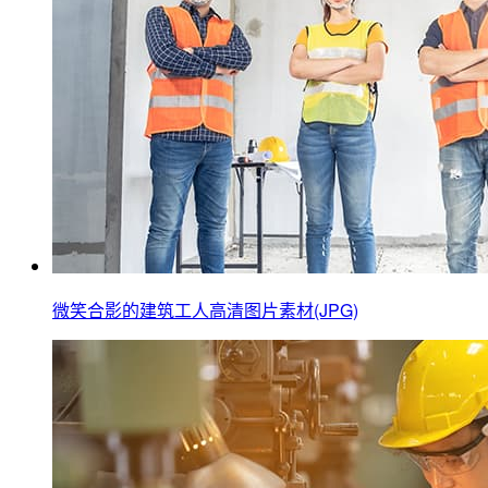
微笑合影的建筑工人高清图片素材(JPG)