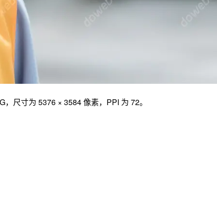
376 × 3584 像素，PPI 为 72。