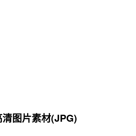
图片素材(JPG)