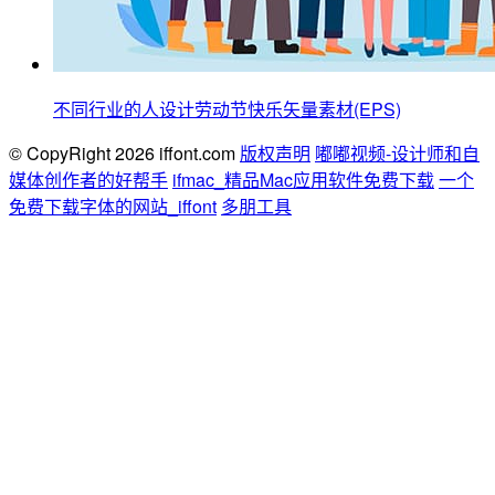
不同行业的人设计劳动节快乐矢量素材(EPS)
© CopyRight 2026 iffont.com
版权声明
嘟嘟视频-设计师和自
媒体创作者的好帮手
ifmac_精品Mac应用软件免费下载
一个
免费下载字体的网站_iffont
多朋工具