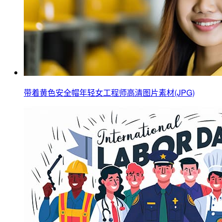
带着黄色安全帽年轻女工程师高清图片素材(JPG)