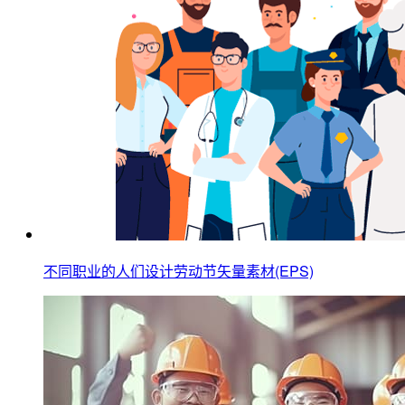
不同职业的人们设计劳动节矢量素材(EPS)