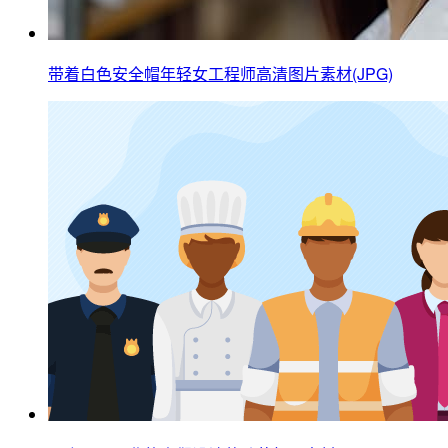
带着白色安全帽年轻女工程师高清图片素材(JPG)