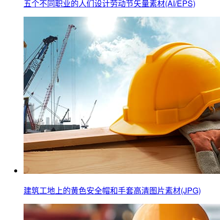
五个不同职业的人们设计劳动节矢量素材(AI/EPS)
建筑工地上的黄色安全帽和手套高清图片素材(JPG)