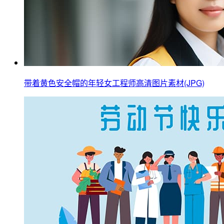
带着黄色安全帽的年轻女工程师高清图片素材(JPG)