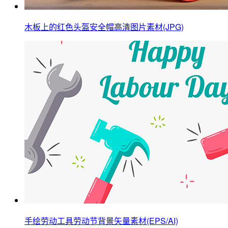
木板上的红色头盔安全帽高清图片素材(JPG)
手绘劳动工具劳动节背景矢量素材(EPS/AI)