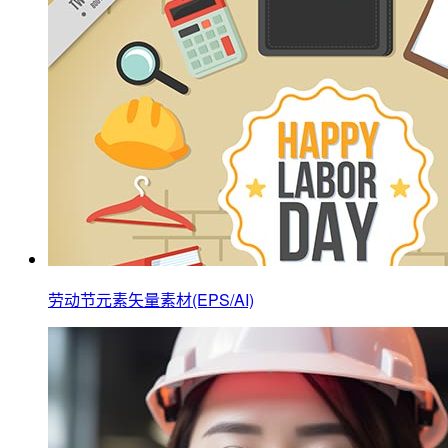
劳动节元素矢量素材(EPS/AI)