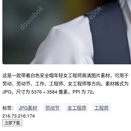
这是一款带着白色安全帽年轻女工程师高清图片素材，可用于
劳动、劳动节、工作、工程师、女工程师等方向。素材格式为
JPG，尺寸为 5376 × 3584 像素，PPI 为 72。
标签：
JPG素材
劳动节
女工程师
工程师
216.73.216.174
立即下载