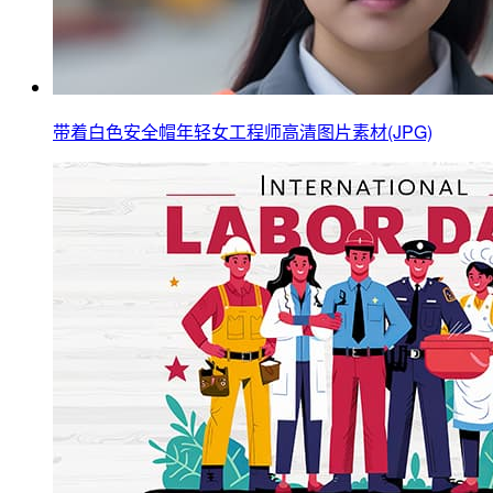
带着白色安全帽年轻女工程师高清图片素材(JPG)