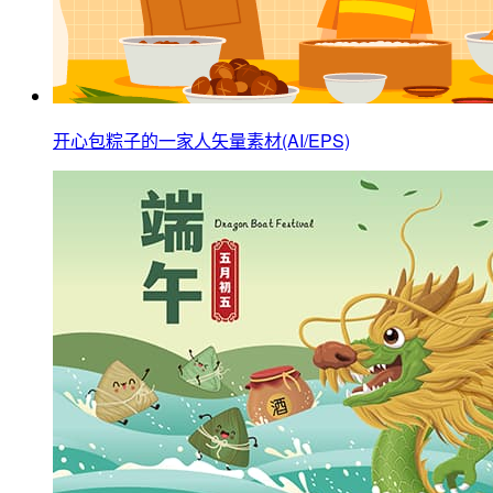
开心包粽子的一家人矢量素材(AI/EPS)