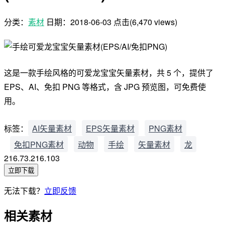
分类：
素材
日期：
2018-06-03
点击(6,470 views)
这是一款手绘风格的可爱龙宝宝矢量素材，共 5 个，提供了
EPS、AI、免扣 PNG 等格式，含 JPG 预览图，可免费使
用。
标签：
AI矢量素材
EPS矢量素材
PNG素材
免扣PNG素材
动物
手绘
矢量素材
龙
216.73.216.103
立即下载
无法下载？
立即反馈
相关素材