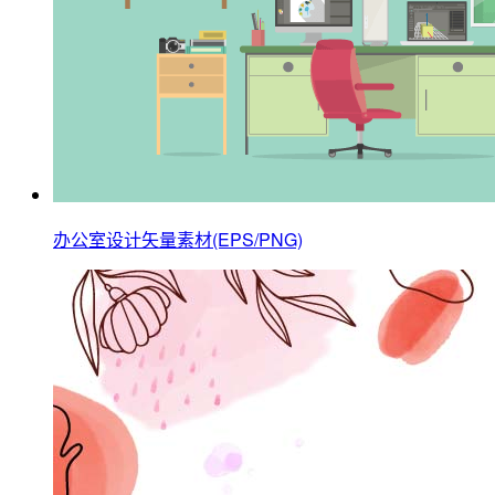
办公室设计矢量素材(EPS/PNG)