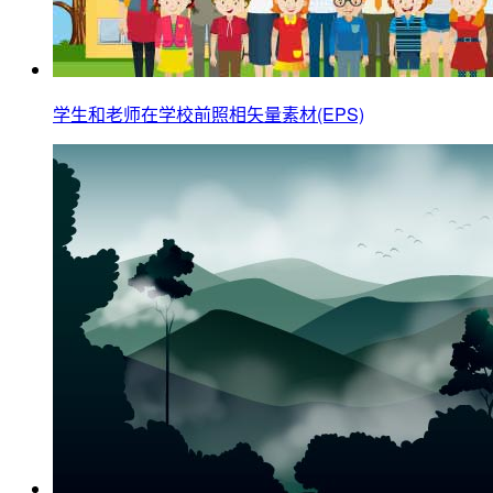
学生和老师在学校前照相矢量素材(EPS)