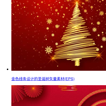
金色线条设计的圣诞树矢量素材(EPS)