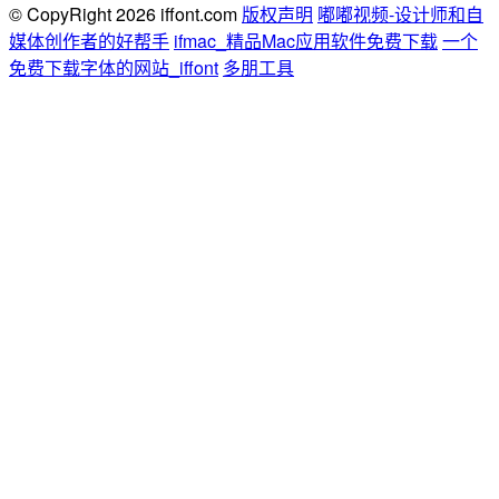
© CopyRight 2026 iffont.com
版权声明
嘟嘟视频-设计师和自
媒体创作者的好帮手
ifmac_精品Mac应用软件免费下载
一个
免费下载字体的网站_iffont
多朋工具