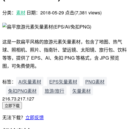
分类：
素材
日期：
2018-05-29
点击(7,381 views)
这是一款扁平风格的旅游元素矢量素材，包含了地图、热气
球、照相机、照片、指南针、望远镜、太阳镜、旅行包、饮料
等等，提供了 EPS、AI、免扣 PNG 等格式，含 JPG 预览
图，可免费使用。
标签：
AI矢量素材
EPS矢量素材
PNG素材
免扣PNG素材
旅游/旅行
矢量素材
216.73.217.127
立即下载
无法下载？
立即反馈