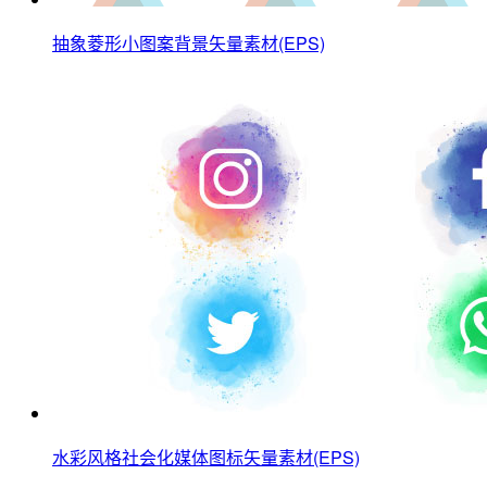
抽象菱形小图案背景矢量素材(EPS)
水彩风格社会化媒体图标矢量素材(EPS)