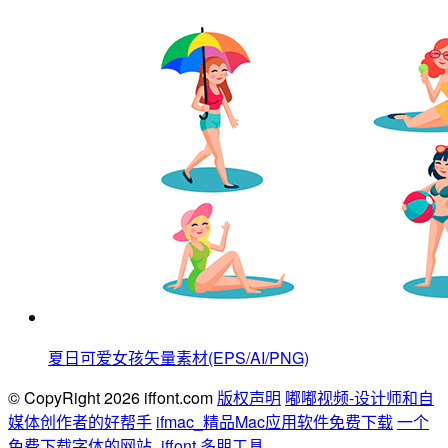
夏日可爱女孩矢量素材(EPS/AI/PNG)
© CopyRight 2026 iffont.com
版权声明
嘟嘟视频-设计师和自
媒体创作者的好帮手
ifmac_精品Mac应用软件免费下载
一个
免费下载字体的网站_iffont
多朋工具