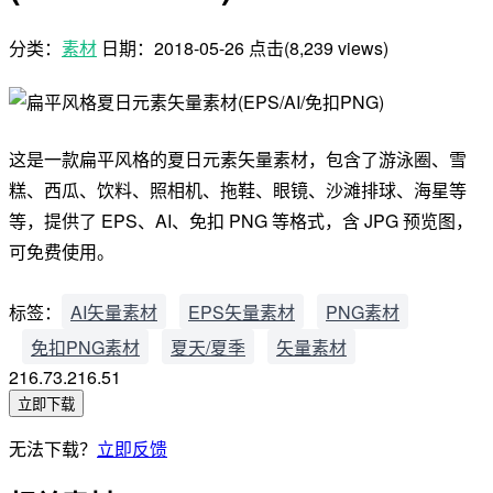
分类：
素材
日期：
2018-05-26
点击(8,239 views)
这是一款扁平风格的夏日元素矢量素材，包含了游泳圈、雪
糕、西瓜、饮料、照相机、拖鞋、眼镜、沙滩排球、海星等
等，提供了 EPS、AI、免扣 PNG 等格式，含 JPG 预览图，
可免费使用。
标签：
AI矢量素材
EPS矢量素材
PNG素材
免扣PNG素材
夏天/夏季
矢量素材
216.73.216.51
立即下载
无法下载？
立即反馈