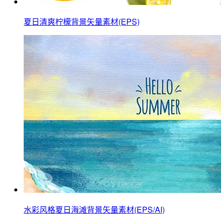
夏日清爽柠檬背景矢量素材(EPS)
水彩风格夏日海滩背景矢量素材(EPS/AI)