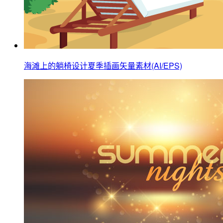
海滩上的躺椅设计夏季插画矢量素材(AI/EPS)