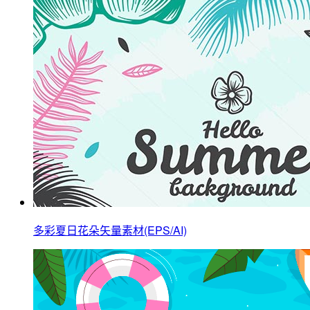
多彩夏日花朵矢量素材(EPS/AI)