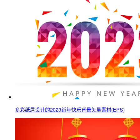
多彩纸屑设计的2023新年快乐背景矢量素材(EPS)