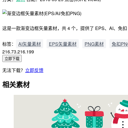
这是一款渐变边框矢量素材，共 4 个，提供了 EPS、AI、免扣 
标签：
AI矢量素材
EPS矢量素材
PNG素材
免扣PN
216.73.216.199
立即下载
无法下载？
立即反馈
相关素材