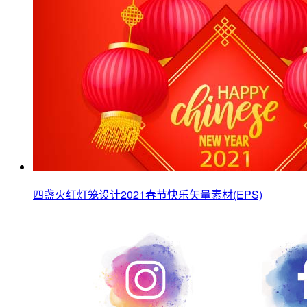
四盏火红灯笼设计2021春节快乐矢量素材(EPS)