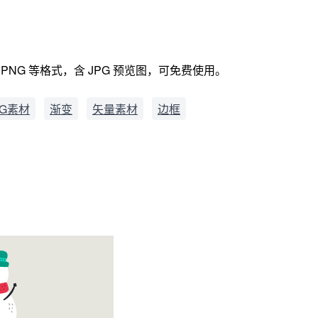
PNG 等格式，含 JPG 预览图，可免费使用。
G素材
渐变
矢量素材
边框