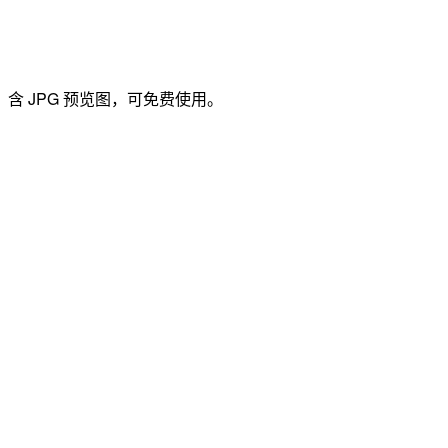
含 JPG 预览图，可免费使用。