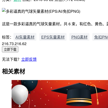
这是一款多彩逼真的气球矢量素材，共 6 束，有红色、黄色、蓝色
标签：
AI矢量素材
EPS矢量素材
PNG素材
免扣PN
216.73.216.62
立即下载
无法下载？
立即反馈
相关素材