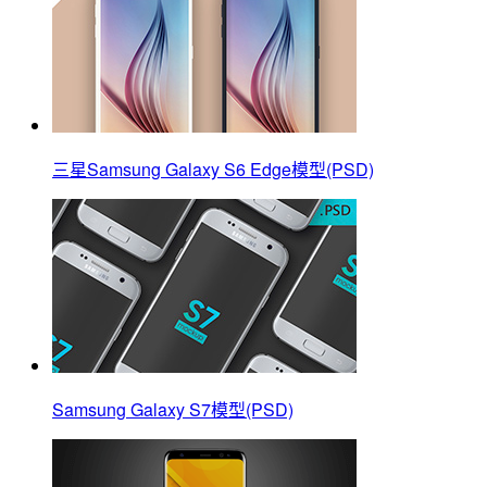
三星Samsung Galaxy S6 Edge模型(PSD)
Samsung Galaxy S7模型(PSD)