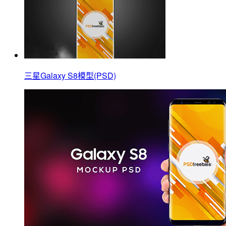
三星Galaxy S8模型(PSD)