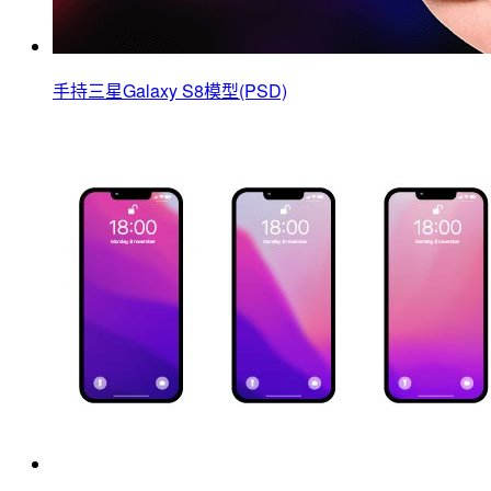
手持三星Galaxy S8模型(PSD)