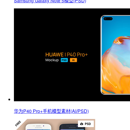
Samsung Galaxy Note 5模型(PSD)
华为P40 Pro+手机模型素材(AI/PSD)