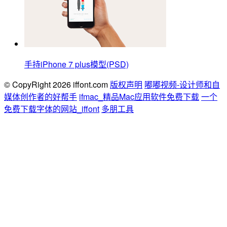
手持iPhone 7 plus模型(PSD)
© CopyRight 2026 iffont.com
版权声明
嘟嘟视频-设计师和自
媒体创作者的好帮手
ifmac_精品Mac应用软件免费下载
一个
免费下载字体的网站_iffont
多朋工具