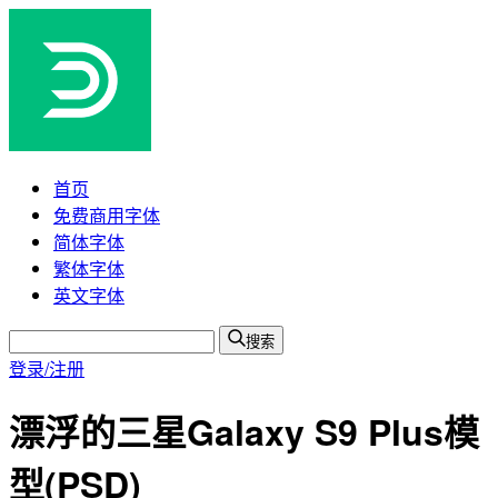
首页
免费商用字体
简体字体
繁体字体
英文字体
搜索
登录/注册
漂浮的三星Galaxy S9 Plus模
型(PSD)