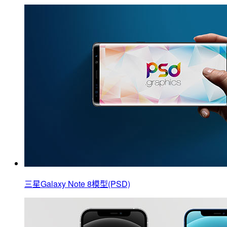
三星Galaxy Note 8模型(PSD)