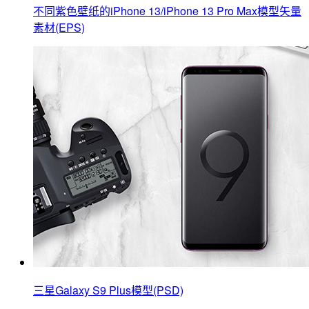
不同紫色壁纸的iPhone 13/iPhone 13 Pro Max模型矢量
素材(EPS)
三星Galaxy S9 Plus模型(PSD)