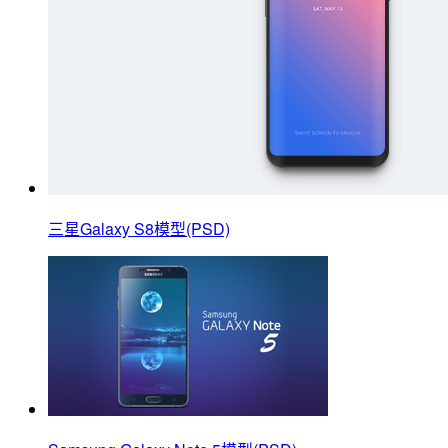
三星Galaxy S8模型(PSD)