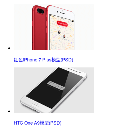
红色iPhone 7 Plus模型(PSD)
HTC One A9模型(PSD)