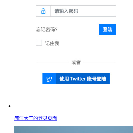
简洁大气的登录页面