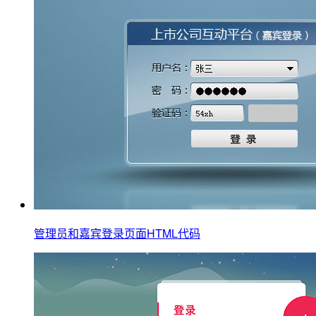
管理员和嘉宾登录页面HTML代码