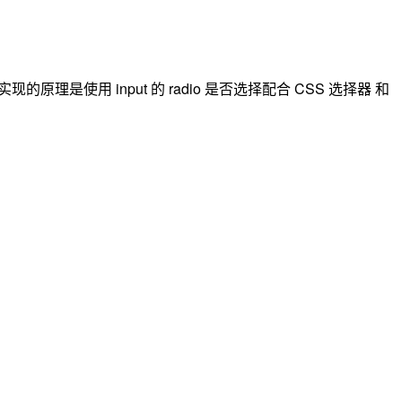
使用 input 的 radio 是否选择配合 CSS 选择器 和