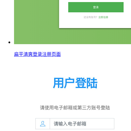
扁平清爽登录注册页面