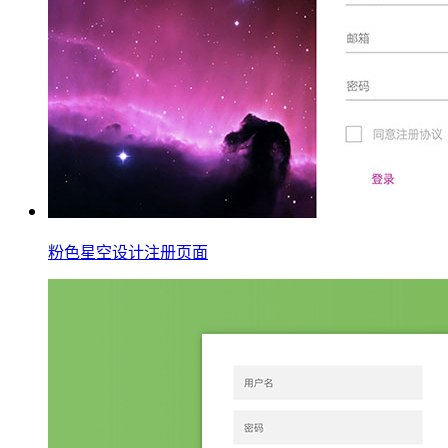
粉色星空设计注册页面