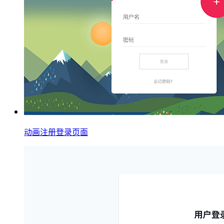
动画注册登录页面