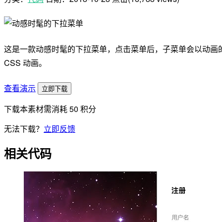
这是一款动感时髦的下拉菜单，点击菜单后，子菜单会以动画的形式伸缩
CSS 动画。
查看演示
立即下载
下载本素材需消耗
50
积分
无法下载？
立即反馈
相关代码