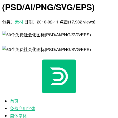
(PSD/AI/PNG/SVG/EPS)
分类：
素材
日期：
2016-02-11
点击(17,932 views)
首页
免费商用字体
简体字体