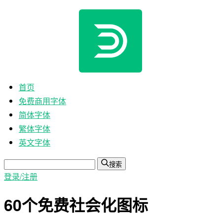
首页
免费商用字体
简体字体
繁体字体
英文字体
搜索
登录/注册
60个免费社会化图标