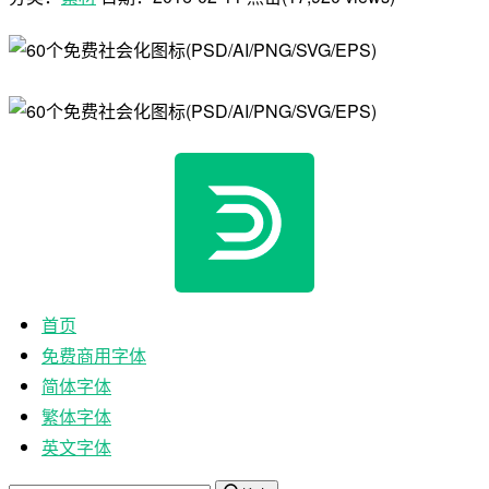
首页
免费商用字体
简体字体
繁体字体
英文字体