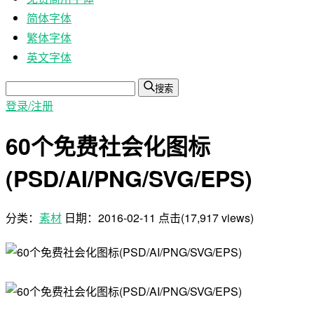
简体字体
繁体字体
英文字体
搜索
登录/注册
60个免费社会化图标
(PSD/AI/PNG/SVG/EPS)
分类：
素材
日期：
2016-02-11
点击(17,917 views)