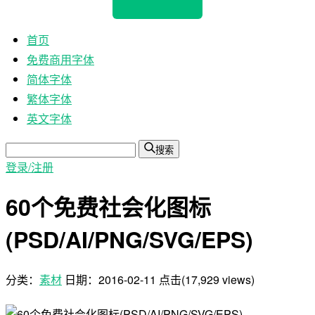
首页
免费商用字体
简体字体
繁体字体
英文字体
搜索
登录/注册
60个免费社会化图标
(PSD/AI/PNG/SVG/EPS)
分类：
素材
日期：
2016-02-11
点击(17,929 views)