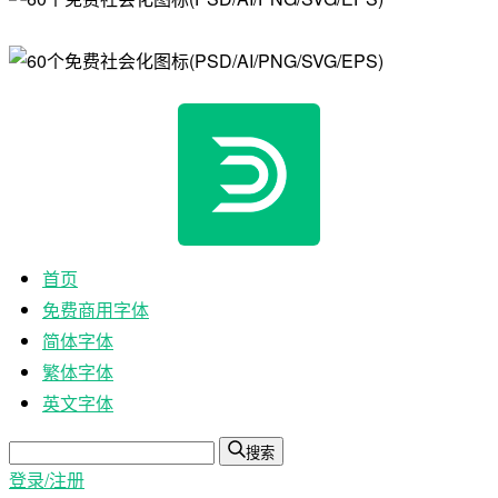
首页
免费商用字体
简体字体
繁体字体
英文字体
搜索
登录/注册