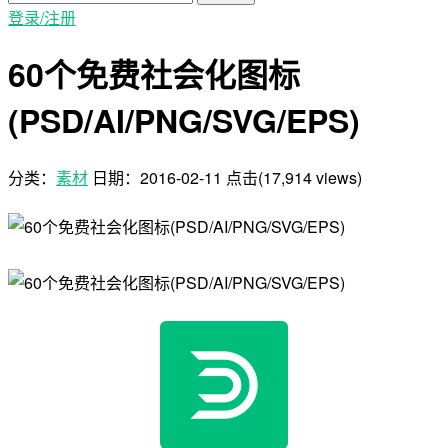
登录/注册
60个免费社会化图标
(PSD/AI/PNG/SVG/EPS)
分类：
素材
日期：
2016-02-11
点击(17,914 views)