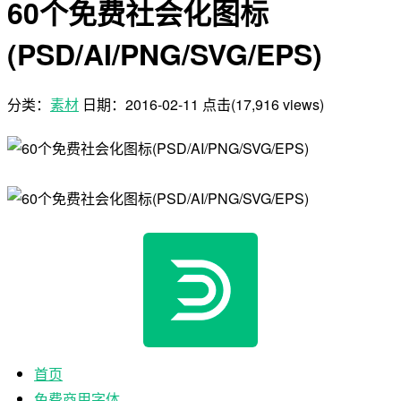
60个免费社会化图标
(PSD/AI/PNG/SVG/EPS)
分类：
素材
日期：
2016-02-11
点击(17,916 views)
首页
免费商用字体