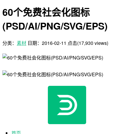
60个免费社会化图标
(PSD/AI/PNG/SVG/EPS)
分类：
素材
日期：
2016-02-11
点击(17,930 views)
首页