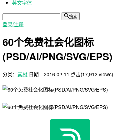
英文字体
搜索
登录/注册
60个免费社会化图标
(PSD/AI/PNG/SVG/EPS)
分类：
素材
日期：
2016-02-11
点击(17,912 views)