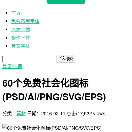
首页
免费商用字体
简体字体
繁体字体
英文字体
搜索
登录/注册
60个免费社会化图标
(PSD/AI/PNG/SVG/EPS)
分类：
素材
日期：
2016-02-11
点击(17,922 views)