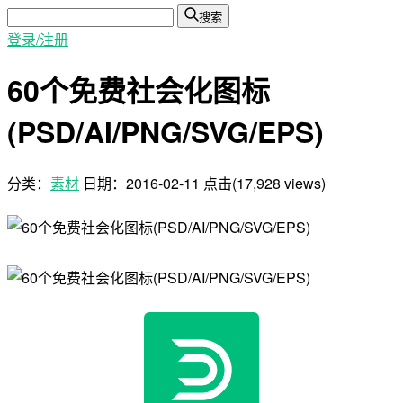
搜索
登录/注册
60个免费社会化图标
(PSD/AI/PNG/SVG/EPS)
分类：
素材
日期：
2016-02-11
点击(17,928 views)