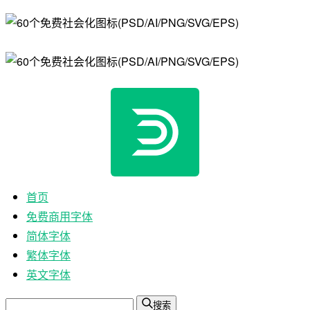
首页
免费商用字体
简体字体
繁体字体
英文字体
搜索