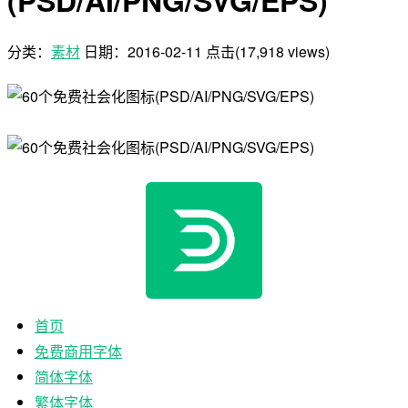
分类：
素材
日期：
2016-02-11
点击(17,918 views)
首页
免费商用字体
简体字体
繁体字体