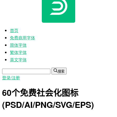
首页
免费商用字体
简体字体
繁体字体
英文字体
搜索
登录/注册
60个免费社会化图标
(PSD/AI/PNG/SVG/EPS)