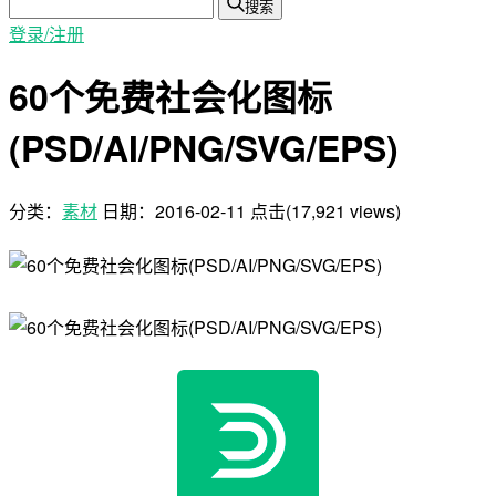
搜索
登录/注册
60个免费社会化图标
(PSD/AI/PNG/SVG/EPS)
分类：
素材
日期：
2016-02-11
点击(17,921 views)