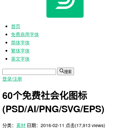
首页
免费商用字体
简体字体
繁体字体
英文字体
搜索
登录/注册
60个免费社会化图标
(PSD/AI/PNG/SVG/EPS)
分类：
素材
日期：
2016-02-11
点击(17,913 views)