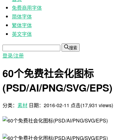
免费商用字体
简体字体
繁体字体
英文字体
搜索
登录/注册
60个免费社会化图标
(PSD/AI/PNG/SVG/EPS)
分类：
素材
日期：
2016-02-11
点击(17,931 views)