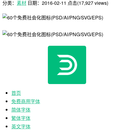
分类：
素材
日期：
2016-02-11
点击(17,927 views)
首页
免费商用字体
简体字体
繁体字体
英文字体