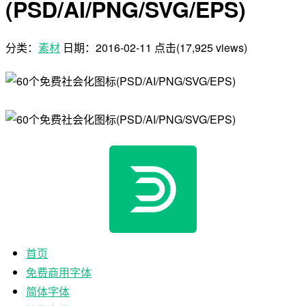
(PSD/AI/PNG/SVG/EPS)
分类：
素材
日期：
2016-02-11
点击(17,925 views)
首页
免费商用字体
简体字体