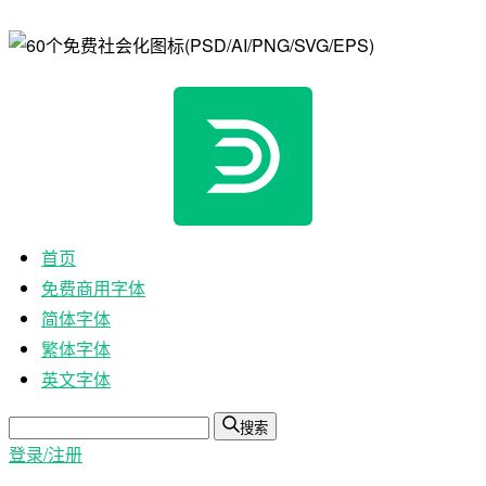
首页
免费商用字体
简体字体
繁体字体
英文字体
搜索
登录/注册