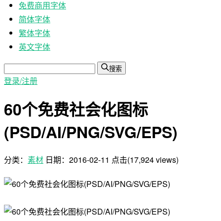
免费商用字体
简体字体
繁体字体
英文字体
搜索
登录/注册
60个免费社会化图标
(PSD/AI/PNG/SVG/EPS)
分类：
素材
日期：
2016-02-11
点击(17,924 views)