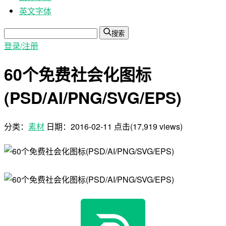
英文字体
搜索
登录/注册
60个免费社会化图标
(PSD/AI/PNG/SVG/EPS)
分类：
素材
日期：
2016-02-11
点击(17,919 views)