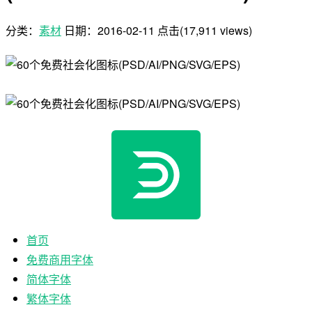
分类：
素材
日期：
2016-02-11
点击(17,911 views)
首页
免费商用字体
简体字体
繁体字体