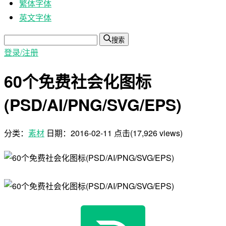
繁体字体
英文字体
搜索
登录/注册
60个免费社会化图标
(PSD/AI/PNG/SVG/EPS)
分类：
素材
日期：
2016-02-11
点击(17,926 views)