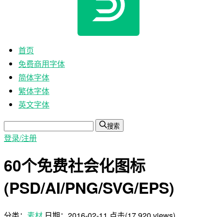
首页
免费商用字体
简体字体
繁体字体
英文字体
搜索
登录/注册
60个免费社会化图标
(PSD/AI/PNG/SVG/EPS)
分类：
素材
日期：
2016-02-11
点击(17,920 views)