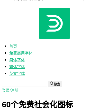
首页
免费商用字体
简体字体
繁体字体
英文字体
搜索
登录/注册
60个免费社会化图标