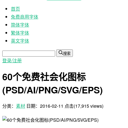
首页
免费商用字体
简体字体
繁体字体
英文字体
搜索
登录/注册
60个免费社会化图标
(PSD/AI/PNG/SVG/EPS)
分类：
素材
日期：
2016-02-11
点击(17,915 views)