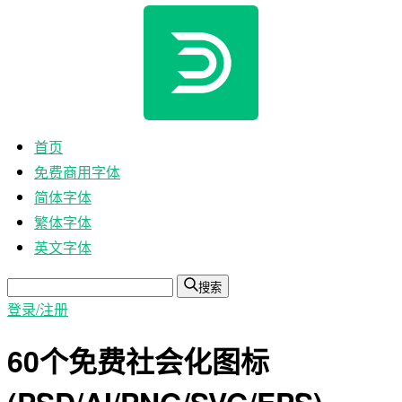
首页
免费商用字体
简体字体
繁体字体
英文字体
搜索
登录/注册
60个免费社会化图标
(PSD/AI/PNG/SVG/EPS)