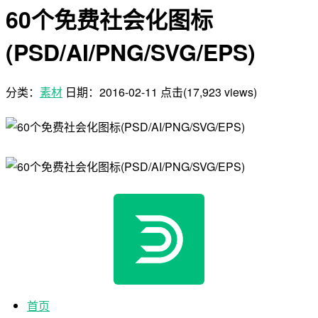
60个免费社会化图标
(PSD/AI/PNG/SVG/EPS)
分类：
素材
日期：
2016-02-11
点击(17,923 views)
首页