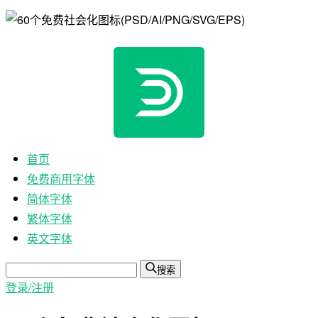
首页
免费商用字体
简体字体
繁体字体
英文字体
搜索
登录/注册