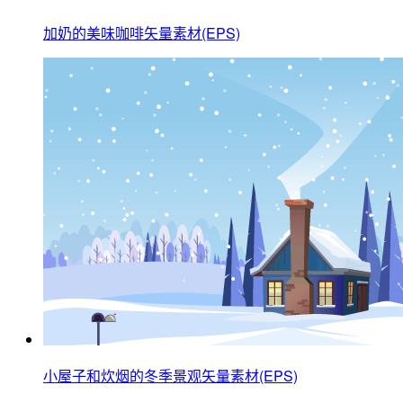
加奶的美味咖啡矢量素材(EPS)
小屋子和炊烟的冬季景观矢量素材(EPS)