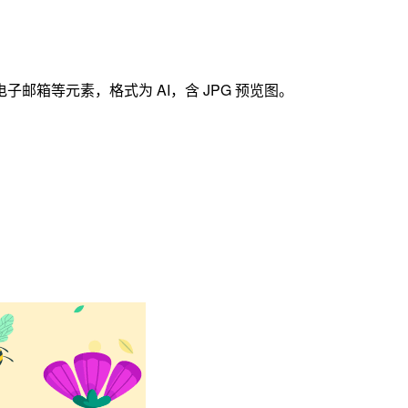
箱等元素，格式为 AI，含 JPG 预览图。