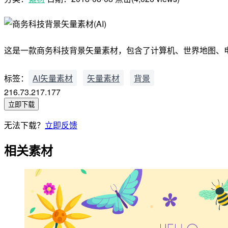
这是一款商务科技背景矢量素材，包含了计算机、世界地图、电子邮
标签：
AI矢量素材
矢量素材
背景
216.73.217.177
立即下载
无法下载？
立即反馈
相关素材