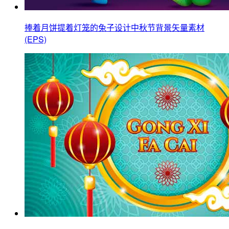
捧着月饼提着灯笼的兔子设计中秋节背景矢量素材
(EPS)