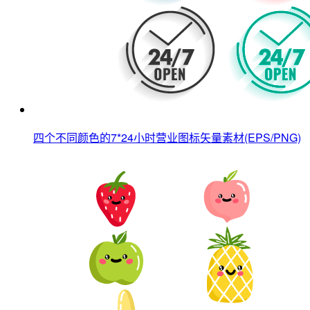
四个不同颜色的7*24小时营业图标矢量素材(EPS/PNG)