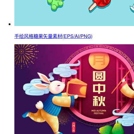
手绘风格糖果矢量素材(EPS/AI/PNG)