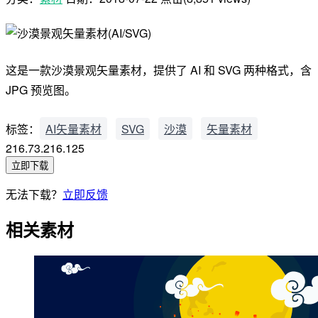
这是一款沙漠景观矢量素材，提供了 AI 和 SVG 两种格式，含
JPG 预览图。
标签：
AI矢量素材
SVG
沙漠
矢量素材
216.73.216.125
立即下载
无法下载？
立即反馈
相关素材