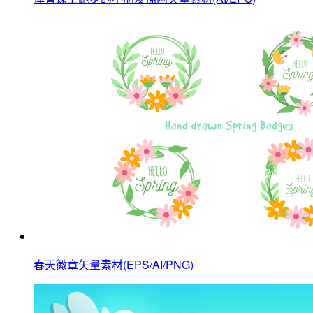
春天徽章矢量素材(EPS/AI/PNG)