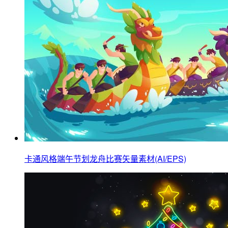
卡通风格端午节划龙舟比赛矢量素材(AI/EPS)