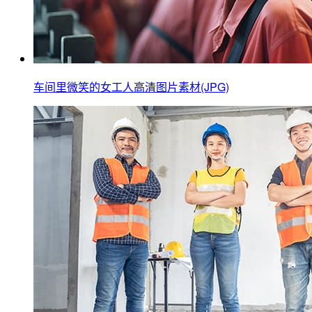
车间里微笑的女工人高清图片素材(JPG)