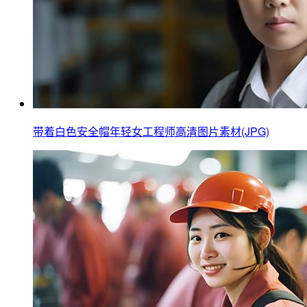
带着白色安全帽年轻女工程师高清图片素材(JPG)