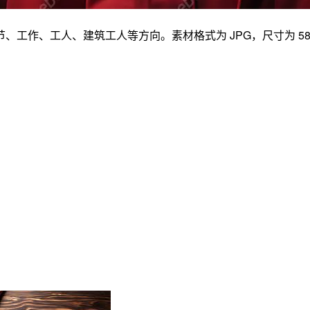
工人、建筑工人等方向。素材格式为 JPG，尺寸为 5824 × 3