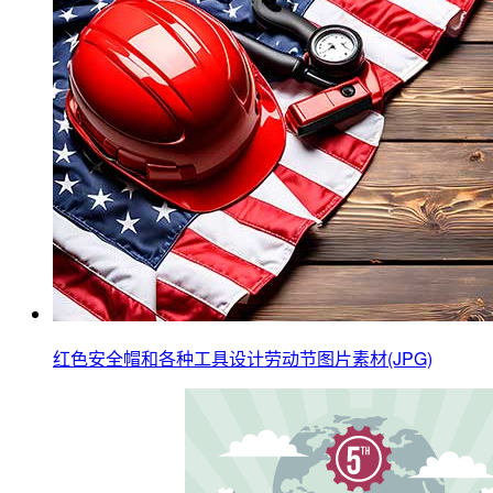
红色安全帽和各种工具设计劳动节图片素材(JPG)