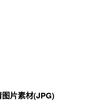
片素材(JPG)