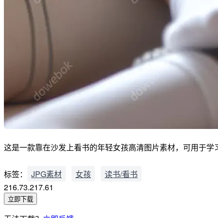
这是一款靠在沙发上看书的年轻女孩高清图片素材，可用于学习、阅读、
标签：
JPG素材
女孩
读书/看书
216.73.217.61
立即下载