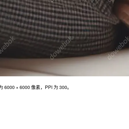
 6000 像素，PPI 为 300。