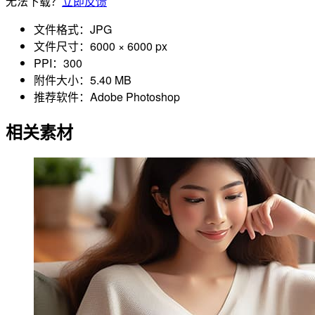
无法下载？
立即反馈
文件格式：
JPG
文件尺寸：
6000 × 6000 px
PPI：
300
附件大小：
5.40 MB
推荐软件：
Adobe Photoshop
相关素材