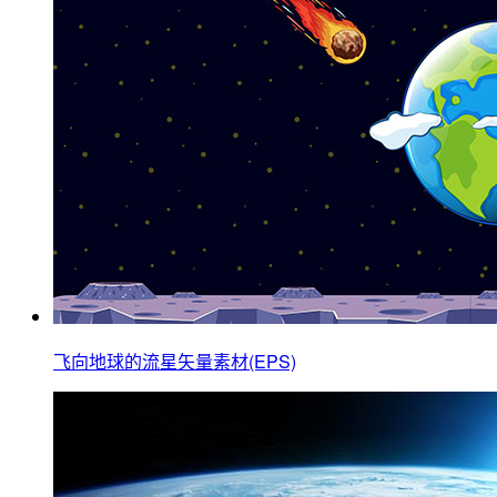
飞向地球的流星矢量素材(EPS)