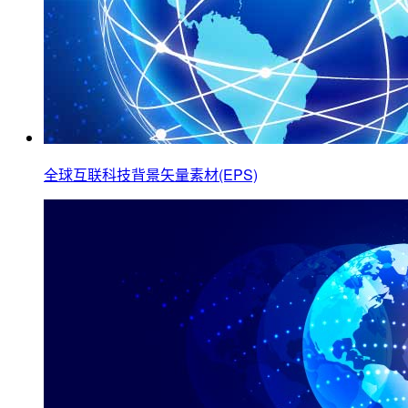
全球互联科技背景矢量素材(EPS)