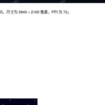
 3840 × 2160 像素，PPI 为 72。