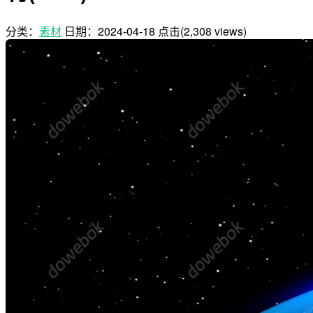
分类：
素材
日期：
2024-04-18
点击(2,308 views)