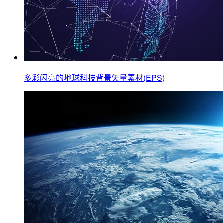
多彩闪亮的地球科技背景矢量素材(EPS)