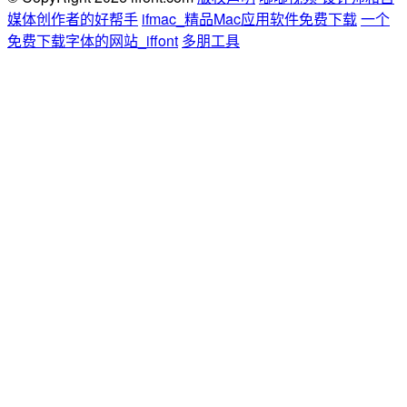
媒体创作者的好帮手
ifmac_精品Mac应用软件免费下载
一个
免费下载字体的网站_iffont
多朋工具