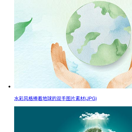
水彩风格捧着地球的双手图片素材(JPG)