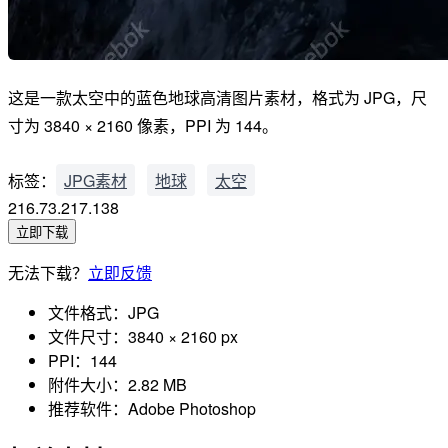
这是一款太空中的蓝色地球高清图片素材，格式为 JPG，尺
寸为 3840 × 2160 像素，PPI 为 144。
标签：
JPG素材
地球
太空
216.73.217.138
立即下载
无法下载？
立即反馈
文件格式：
JPG
文件尺寸：
3840 × 2160 px
PPI：
144
附件大小：
2.82 MB
推荐软件：
Adobe Photoshop