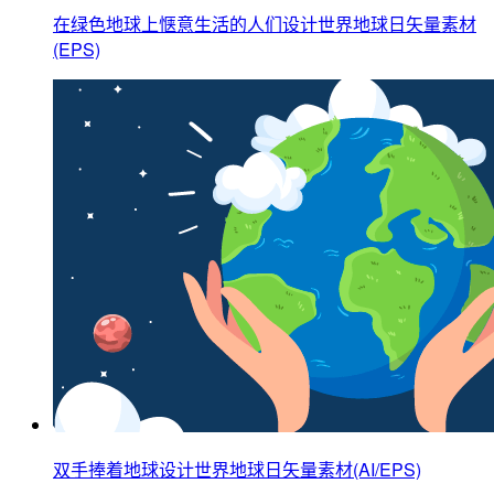
在绿色地球上惬意生活的人们设计世界地球日矢量素材
(EPS)
双手捧着地球设计世界地球日矢量素材(AI/EPS)