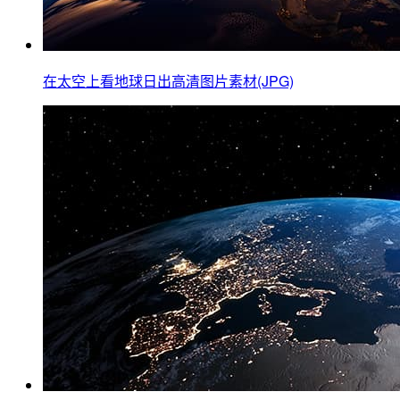
在太空上看地球日出高清图片素材(JPG)